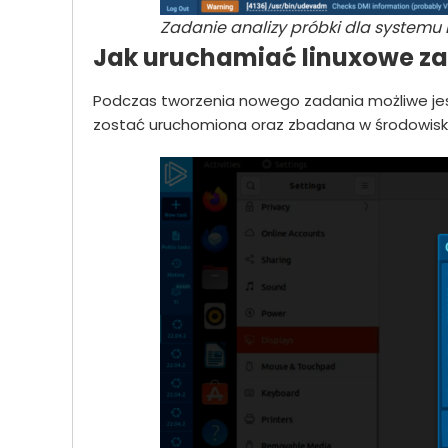
Zadanie analizy próbki dla systemu
Jak uruchamiać linuxowe z
Podczas tworzenia nowego zadania możliwe jest
zostać uruchomiona oraz zbadana w środowisk